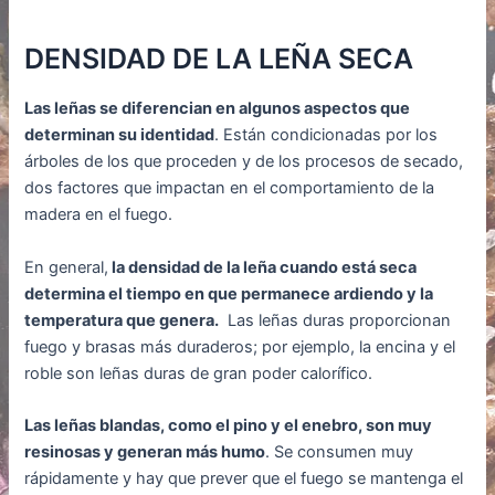
DENSIDAD DE LA LEÑA SECA
Las leñas se diferencian en algunos aspectos que
determinan su identidad
. Están condicionadas por los
árboles de los que proceden y de los procesos de secado,
dos factores que impactan en el comportamiento de la
madera en el fuego.
En general,
la densidad de la leña cuando está seca
determina el tiempo en que permanece ardiendo y la
temperatura que genera.
Las leñas duras proporcionan
fuego y brasas más duraderos; por ejemplo, la encina y el
roble son leñas duras de gran poder calorífico.
Las leñas blandas, como el pino y el enebro, son muy
resinosas y generan más humo
. Se consumen muy
rápidamente y hay que prever que el fuego se mantenga el