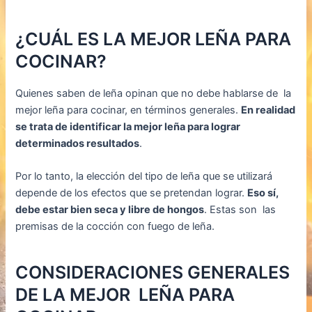
¿CUÁL ES LA MEJOR LEÑA PARA
COCINAR?
Quienes saben de leña opinan que no debe hablarse de la
mejor leña para cocinar, en términos generales.
En realidad
se trata de identificar la mejor leña para lograr
determinados resultados
.
Por lo tanto, la elección del tipo de leña que se utilizará
depende de los efectos que se pretendan lograr.
Eso sí,
debe estar bien seca y libre de hongos
. Estas son las
premisas de la cocción con fuego de leña.
CONSIDERACIONES GENERALES
DE LA MEJOR LEÑA PARA