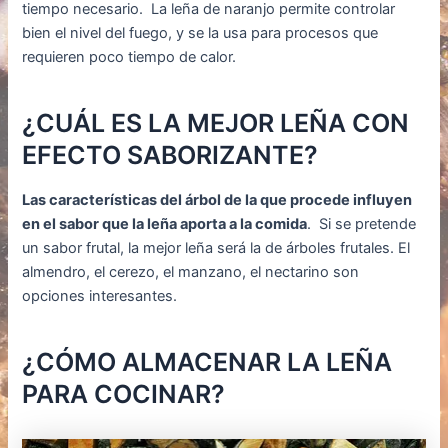
tiempo necesario. La leña de naranjo permite controlar
bien el nivel del fuego, y se la usa para procesos que
requieren poco tiempo de calor.
¿CUÁL ES LA MEJOR LEÑA CON
EFECTO SABORIZANTE?
Las características del árbol de la que procede influyen
en el sabor que la leña aporta a la comida
. Si se pretende
un sabor frutal, la mejor leña será la de árboles frutales. El
almendro, el cerezo, el manzano, el nectarino son
opciones interesantes.
¿CÓMO ALMACENAR LA LEÑA
PARA COCINAR?