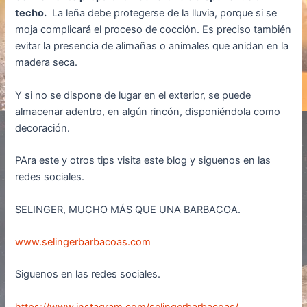
techo.
La leña debe protegerse de la lluvia, porque si se
moja complicará el proceso de cocción. Es preciso también
evitar la presencia de alimañas o animales que anidan en la
madera seca.
Y si no se dispone de lugar en el exterior, se puede
almacenar adentro, en algún rincón, disponiéndola como
decoración.
PAra este y otros tips visita este blog y siguenos en las
redes sociales.
SELINGER, MUCHO MÁS QUE UNA BARBACOA.
www.selingerbarbacoas.com
Siguenos en las redes sociales.
https://www.instagram.com/selingerbarbacoas/