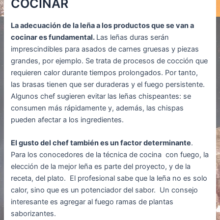
COCINAR
La adecuación de la leña a los productos que se van a
cocinar es fundamental.
Las leñas duras serán
imprescindibles para asados de carnes gruesas y piezas
grandes, por ejemplo. Se trata de procesos de cocción que
requieren calor durante tiempos prolongados. Por tanto,
las brasas tienen que ser duraderas y el fuego persistente.
Algunos chef sugieren evitar las leñas chispeantes: se
consumen más rápidamente y, además, las chispas
pueden afectar a los ingredientes.
El gusto del chef también es un factor determinante
.
Para los conocedores de la técnica de cocina con fuego, la
elección de la mejor leña es parte del proyecto, y de la
receta, del plato. El profesional sabe que la leña no es solo
calor, sino que es un potenciador del sabor. Un consejo
interesante es agregar al fuego ramas de plantas
saborizantes.