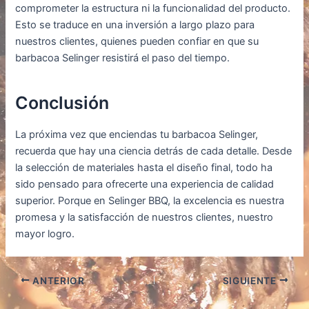
comprometer la estructura ni la funcionalidad del producto.
Esto se traduce en una inversión a largo plazo para
nuestros clientes, quienes pueden confiar en que su
barbacoa Selinger resistirá el paso del tiempo.
Conclusión
La próxima vez que enciendas tu barbacoa Selinger,
recuerda que hay una ciencia detrás de cada detalle. Desde
la selección de materiales hasta el diseño final, todo ha
sido pensado para ofrecerte una experiencia de calidad
superior. Porque en Selinger BBQ, la excelencia es nuestra
promesa y la satisfacción de nuestros clientes, nuestro
mayor logro.
ANTERIOR
SIGUIENTE