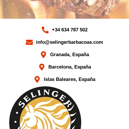
+34 634 787 502
info@selingerbarbacoas.com
Granada, España
Barcelona, España
Islas Baleares, España