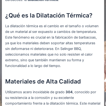
¿Qué es la Dilatación Térmica?
La dilatación térmica es el cambio en el tamaño o volumen
de un material al ser expuesto a cambios de temperatura.
Este fenómeno es crucial en la fabricación de barbacoas,
ya que los materiales deben soportar altas temperaturas
sin deformarse ni deteriorarse. En Selinger BBQ,
seleccionamos materiales que no solo resisten el calor
extremo, sino que también mantienen su forma y
funcionalidad a lo largo del tiempo.
Materiales de Alta Calidad
Utilizamos acero inoxidable de grado
304
, conocido por
su resistencia a la corrosión y su excelente
comportamiento frente a la dilatación térmica. Este material