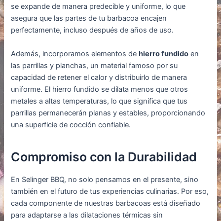
se expande de manera predecible y uniforme, lo que
asegura que las partes de tu barbacoa encajen
perfectamente, incluso después de años de uso.
Además, incorporamos elementos de
hierro fundido
en
las parrillas y planchas, un material famoso por su
capacidad de retener el calor y distribuirlo de manera
uniforme. El hierro fundido se dilata menos que otros
metales a altas temperaturas, lo que significa que tus
parrillas permanecerán planas y estables, proporcionando
una superficie de cocción confiable.
Compromiso con la Durabilidad
En Selinger BBQ, no solo pensamos en el presente, sino
también en el futuro de tus experiencias culinarias. Por eso,
cada componente de nuestras barbacoas está diseñado
para adaptarse a las dilataciones térmicas sin