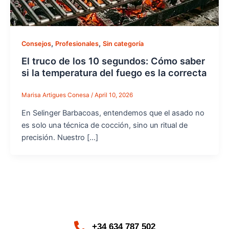
,
,
Consejos
Profesionales
Sin categoría
El truco de los 10 segundos: Cómo saber
si la temperatura del fuego es la correcta
Marisa Artigues Conesa
/
April 10, 2026
En Selinger Barbacoas, entendemos que el asado no
es solo una técnica de cocción, sino un ritual de
precisión. Nuestro […]
+34 634 787 502