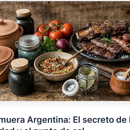
muera Argentina: El secreto de 