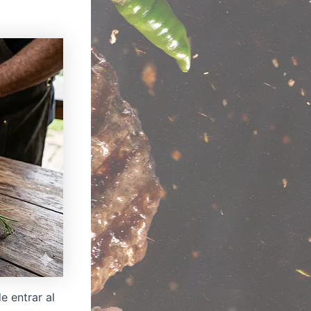
e entrar al