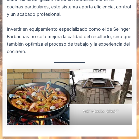
cocinas particulares, este sistema aporta eficiencia, control
y un acabado profesional.
Invertir en equipamiento especializado como el de Selinger
Barbacoas no solo mejora la calidad del resultado, sino que
también optimiza el proceso de trabajo y la experiencia del
cocinero.
METADATA-START