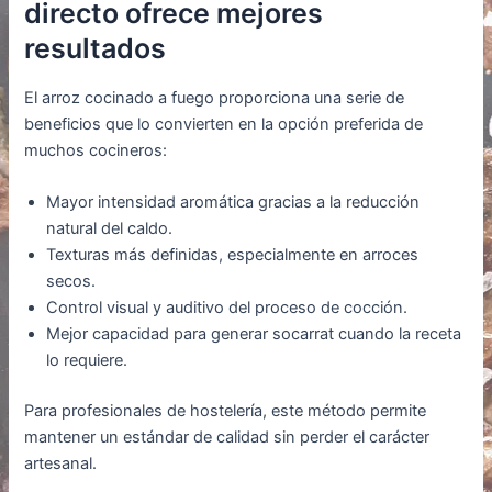
directo ofrece mejores
resultados
El arroz cocinado a fuego proporciona una serie de
beneficios que lo convierten en la opción preferida de
muchos cocineros:
Mayor intensidad aromática gracias a la reducción
natural del caldo.
Texturas más definidas, especialmente en arroces
secos.
Control visual y auditivo del proceso de cocción.
Mejor capacidad para generar socarrat cuando la receta
lo requiere.
Para profesionales de hostelería, este método permite
mantener un estándar de calidad sin perder el carácter
artesanal.