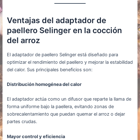
Ventajas del adaptador de
paellero Selinger en la cocción
del arroz
El adaptador de paellero Selinger está diseñado para
optimizar el rendimiento del paellero y mejorar la estabilidad
del calor. Sus principales beneficios son:
Distribución homogénea del calor
El adaptador actúa como un difusor que reparte la llama de
forma uniforme bajo la paellera, evitando zonas de
sobrecalentamiento que puedan quemar el arroz o dejar
partes crudas.
Mayor control y eficiencia