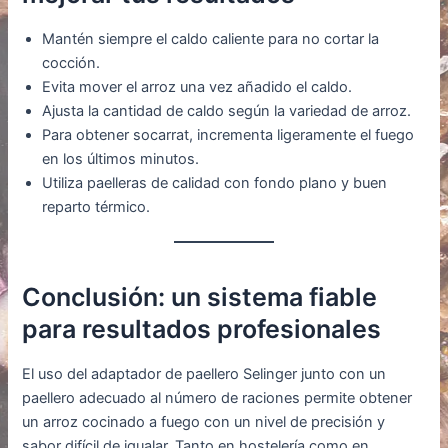
Mantén siempre el caldo caliente para no cortar la
cocción.
Evita mover el arroz una vez añadido el caldo.
Ajusta la cantidad de caldo según la variedad de arroz.
Para obtener socarrat, incrementa ligeramente el fuego
en los últimos minutos.
Utiliza paelleras de calidad con fondo plano y buen
reparto térmico.
Conclusión: un sistema fiable
para resultados profesionales
El uso del adaptador de paellero Selinger junto con un
paellero adecuado al número de raciones permite obtener
un arroz cocinado a fuego con un nivel de precisión y
sabor difícil de igualar. Tanto en hostelería como en