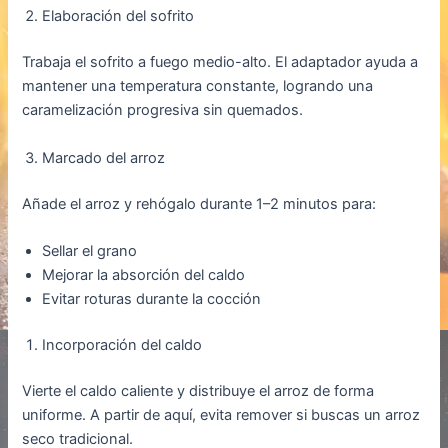
Elaboración del sofrito
Trabaja el sofrito a fuego medio-alto. El adaptador ayuda a
mantener una temperatura constante, logrando una
caramelización progresiva sin quemados.
Marcado del arroz
Añade el arroz y rehógalo durante 1–2 minutos para:
Sellar el grano
Mejorar la absorción del caldo
Evitar roturas durante la cocción
Incorporación del caldo
Vierte el caldo caliente y distribuye el arroz de forma
uniforme. A partir de aquí, evita remover si buscas un arroz
seco tradicional.