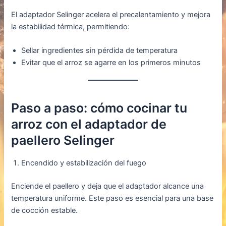
El adaptador Selinger acelera el precalentamiento y mejora
la estabilidad térmica, permitiendo:
Sellar ingredientes sin pérdida de temperatura
Evitar que el arroz se agarre en los primeros minutos
Paso a paso: cómo cocinar tu
arroz con el adaptador de
paellero Selinger
Encendido y estabilización del fuego
Enciende el paellero y deja que el adaptador alcance una
temperatura uniforme. Este paso es esencial para una base
de cocción estable.