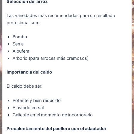
Selección del arroz
Las variedades más recomendadas para un resultado
profesional son:
Bomba
Senia
Albufera
Arborio (para arroces más cremosos)
Importancia del caldo
El caldo debe ser:
Potente y bien reducido
Ajustado en sal
Caliente en el momento de incorporarlo
Precalentamiento del paellero con el adaptador