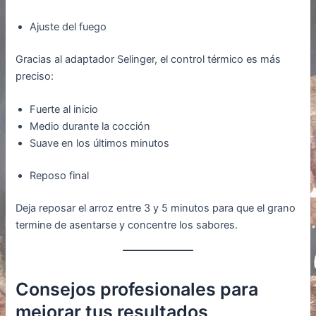
Ajuste del fuego
Gracias al adaptador Selinger, el control térmico es más
preciso:
Fuerte al inicio
Medio durante la cocción
Suave en los últimos minutos
Reposo final
Deja reposar el arroz entre 3 y 5 minutos para que el grano
termine de asentarse y concentre los sabores.
Consejos profesionales para
mejorar tus resultados