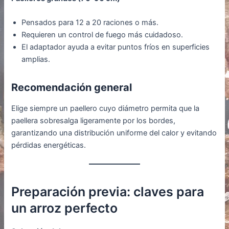
Pensados para 12 a 20 raciones o más.
Requieren un control de fuego más cuidadoso.
El adaptador ayuda a evitar puntos fríos en superficies
amplias.
Recomendación general
Elige siempre un paellero cuyo diámetro permita que la
paellera sobresalga ligeramente por los bordes,
garantizando una distribución uniforme del calor y evitando
pérdidas energéticas.
Preparación previa: claves para
un arroz perfecto