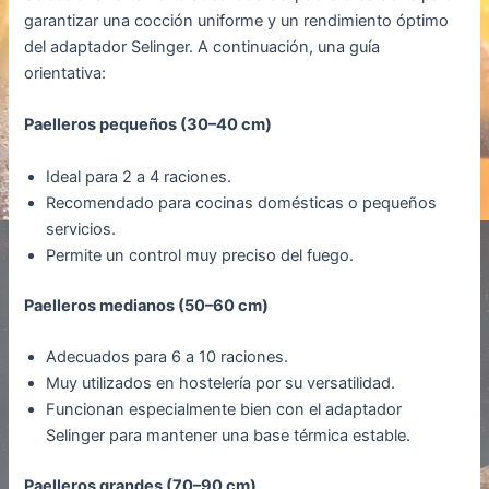
garantizar una cocción uniforme y un rendimiento óptimo
del adaptador Selinger. A continuación, una guía
orientativa:
Paelleros pequeños (30–40 cm)
Ideal para 2 a 4 raciones.
Recomendado para cocinas domésticas o pequeños
servicios.
Permite un control muy preciso del fuego.
Paelleros medianos (50–60 cm)
Adecuados para 6 a 10 raciones.
Muy utilizados en hostelería por su versatilidad.
Funcionan especialmente bien con el adaptador
Selinger para mantener una base térmica estable.
Paelleros grandes (70–90 cm)