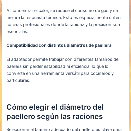
Al concentrar el calor, se reduce el consumo de gas y se
mejora la respuesta térmica. Esto es especialmente útil en
cocinas profesionales donde la rapidez y la precisión son
esenciales.
Compatibilidad con distintos diámetros de paellera
El adaptador permite trabajar con diferentes tamaños de
paellera sin perder estabilidad ni eficiencia, lo que lo
convierte en una herramienta versátil para cocineros y
particulares.
Cómo elegir el diámetro del
paellero según las raciones
Seleccionar el tamaño adecuado del paellero es clave para