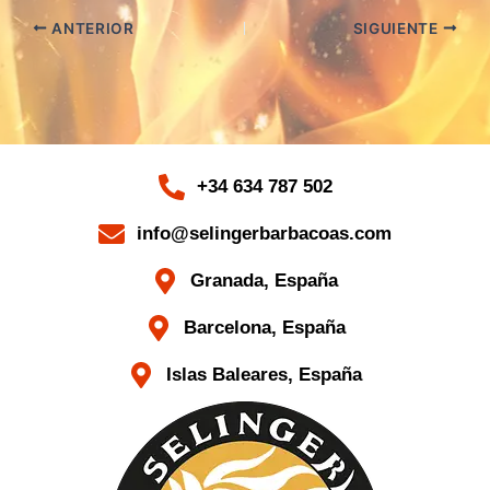
ANTERIOR
SIGUIENTE
+34 634 787 502
info@selingerbarbacoas.com
Granada, España
Barcelona, España
Islas Baleares, España