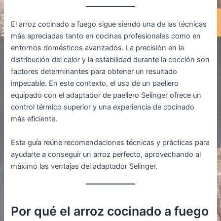
El arroz cocinado a fuego sigue siendo una de las técnicas
más apreciadas tanto en cocinas profesionales como en
entornos domésticos avanzados. La precisión en la
distribución del calor y la estabilidad durante la cocción son
factores determinantes para obtener un resultado
impecable. En este contexto, el uso de un paellero
equipado con el adaptador de paellero Selinger ofrece un
control térmico superior y una experiencia de cocinado
más eficiente.
Esta guía reúne recomendaciones técnicas y prácticas para
ayudarte a conseguir un arroz perfecto, aprovechando al
máximo las ventajas del adaptador Selinger.
Por qué el arroz cocinado a fuego